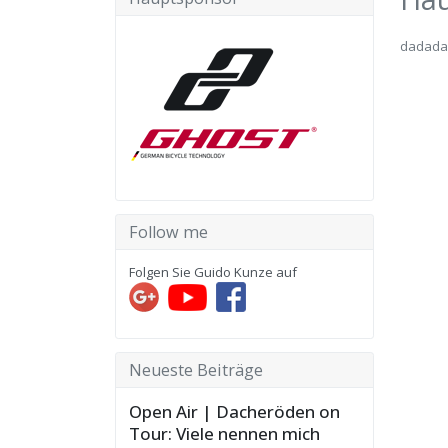
dadada
Follow me
Folgen Sie Guido Kunze auf
Neueste Beiträge
Open Air | Dacheröden on
Tour: Viele nennen mich