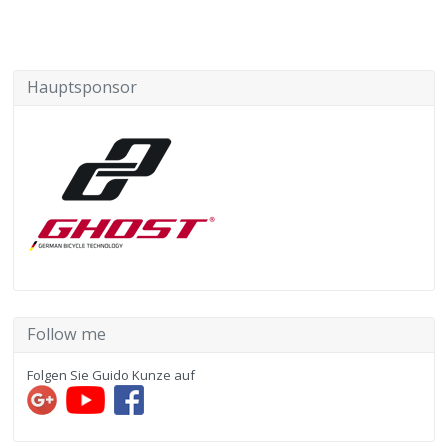
Hauptsponsor
Follow me
Folgen Sie Guido Kunze auf