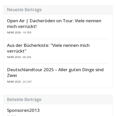
Neueste Beiträge
Open Air | Dacheröden on Tour: Viele nennen
mich verrückt!
NEWS 2026
19.FEB.
Aus der Bücherkiste: "Viele nennen mich
verrückt"
NEWS 2025
08.JAN.
Deutschlandtour 2025 – Aller guten Dinge sind
Zwei
NEWS 2025
25.OKT.
Beliebte Beiträge
Sponsoren2013