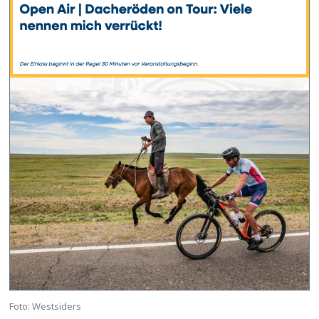
Foto: Westsiders