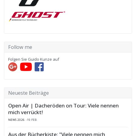
Follow me
Folgen Sie Guido Kunze auf
Neueste Beiträge
Open Air | Dacheröden on Tour: Viele nennen
mich verrückt!
NEWS 2026
19.FEB.
Aus der Bücherkiste: "Viele nennen mich