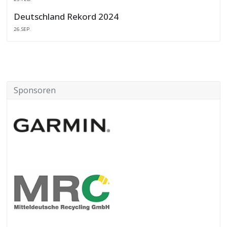
Deutschland Rekord 2024
26.SEP.
Sponsoren