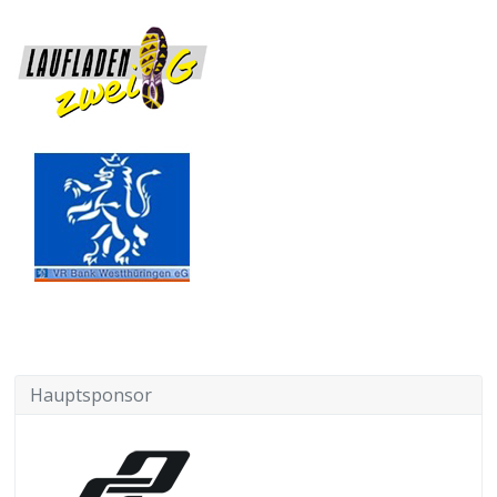
Hauptsponsor