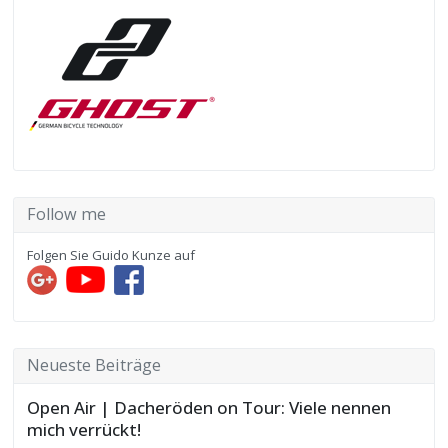
Follow me
Folgen Sie Guido Kunze auf
Neueste Beiträge
Open Air | Dacheröden on Tour: Viele nennen
mich verrückt!