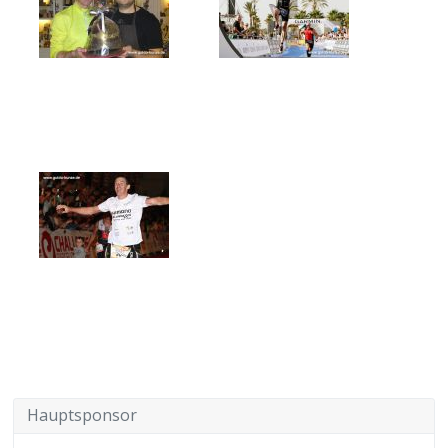
Hauptsponsor