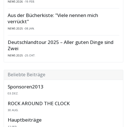
NEWS 2026
19.FEB.
Aus der Bücherkiste: "Viele nennen mich
verrückt"
NEWS 2025
08.JAN.
Deutschlandtour 2025 – Aller guten Dinge sind
Zwei
NEWS 2025
25.OKT.
Beliebte Beiträge
Sponsoren2013
03.DEZ.
ROCK AROUND THE CLOCK
30.AUG.
Hauptbeiträge
12.SEP.