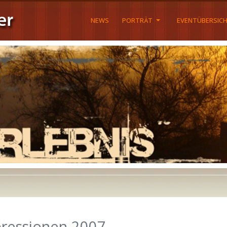
NEWS
PORTRÄT
EVENTÜBERSIC
ressionen 2007