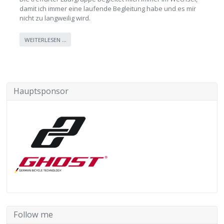
damit ich immer eine laufende Begleitung habe und es mir
nicht zu langweilig wird.
WEITERLESEN …
Hauptsponsor
Follow me