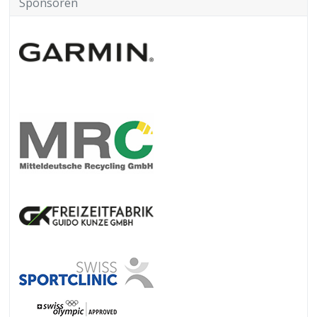
Sponsoren