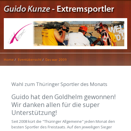
Home
Eventübersicht
Das war 2009
Wahl zum Thüringer Sportler des Monats
Guido hat den Goldhelm gewonnen!
Wir danken allen für die super
Unterstützung!
Seit 2008 kürt die "Thüringer Allgemeine" jeden Monat den
besten Sportler des Freistaats. Auf den jeweiligen Sieger