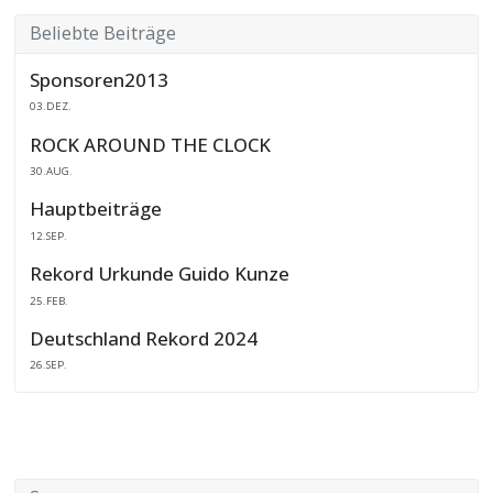
Beliebte Beiträge
Sponsoren2013
03.DEZ.
ROCK AROUND THE CLOCK
30.AUG.
Hauptbeiträge
12.SEP.
Rekord Urkunde Guido Kunze
25.FEB.
Deutschland Rekord 2024
26.SEP.