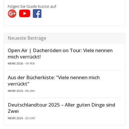
Folgen Sie Guido Kunze auf
Neueste Beiträge
Open Air | Dacheröden on Tour: Viele nennen
mich verrückt!
NEWS 2026
19.FEB.
Aus der Bücherkiste: "Viele nennen mich
verrückt"
NEWS 2025
08.JAN.
Deutschlandtour 2025 – Aller guten Dinge sind
Zwei
NEWS 2025
25.OKT.