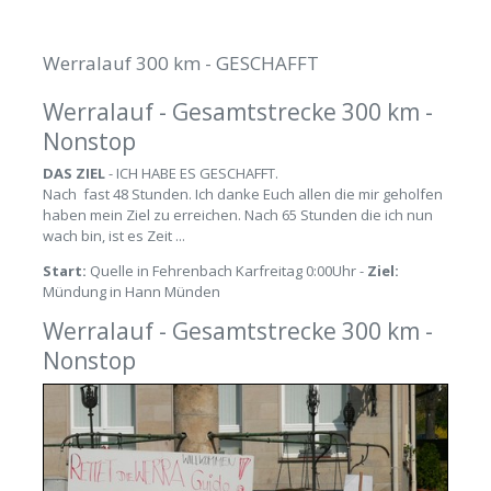
Werralauf 300 km - GESCHAFFT
Werralauf - Gesamtstrecke 300 km -
Nonstop
DAS ZIEL
- ICH HABE ES GESCHAFFT.
Nach fast 48 Stunden. Ich danke Euch allen die mir geholfen
haben mein Ziel zu erreichen. Nach 65 Stunden die ich nun
wach bin, ist es Zeit ...
Start:
Quelle in Fehrenbach Karfreitag 0:00Uhr -
Ziel:
Mündung in Hann Münden
Werralauf - Gesamtstrecke 300 km -
Nonstop