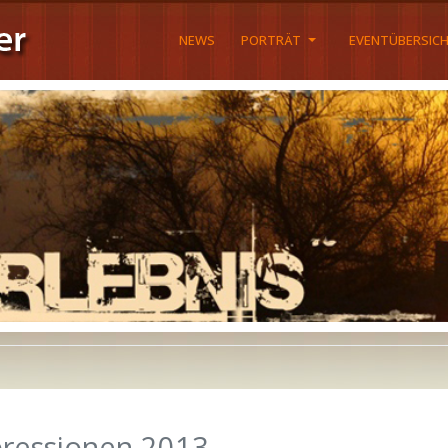
NEWS
PORTRÄT
EVENTÜBERSIC
ressionen 2013