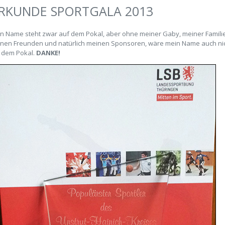
RKUNDE SPORTGALA 2013
n Name steht zwar auf dem Pokal, aber ohne meiner Gaby, meiner Familie
nen Freunden und natürlich meinen Sponsoren, wäre mein Name auch ni
 dem Pokal.
DANKE!