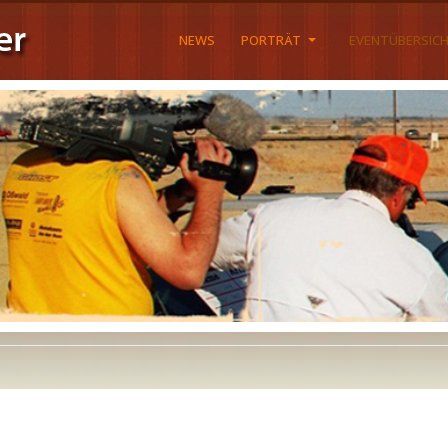
NEWS
PORTRÄT
EVENTÜBERSIC