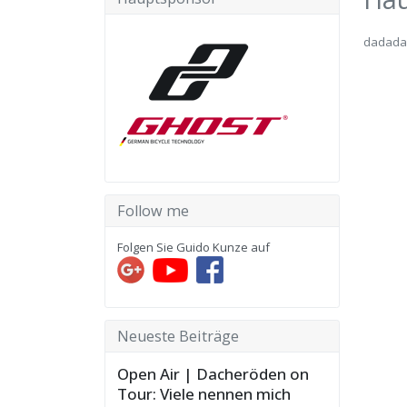
dadada
Follow me
Folgen Sie Guido Kunze auf
Neueste Beiträge
Open Air | Dacheröden on
Tour: Viele nennen mich