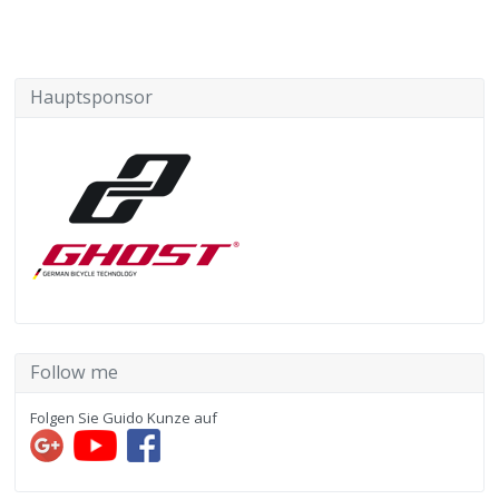
Hauptsponsor
Follow me
Folgen Sie Guido Kunze auf