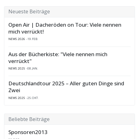
Neueste Beiträge
Open Air | Dacheröden on Tour: Viele nennen
mich verrückt!
NEWS 2026
19.FEB.
Aus der Bücherkiste: "Viele nennen mich
verrückt"
NEWS 2025
08.JAN.
Deutschlandtour 2025 – Aller guten Dinge sind
Zwei
NEWS 2025
25.OKT.
Beliebte Beiträge
Sponsoren2013