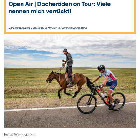
Foto: Westsiders