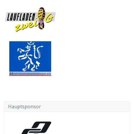
Hauptsponsor