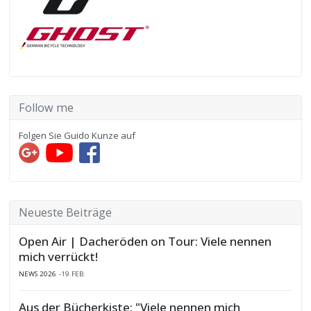
Follow me
Folgen Sie Guido Kunze auf
Neueste Beiträge
Open Air | Dacheröden on Tour: Viele nennen
mich verrückt!
NEWS 2026
19.FEB.
Aus der Bücherkiste: "Viele nennen mich