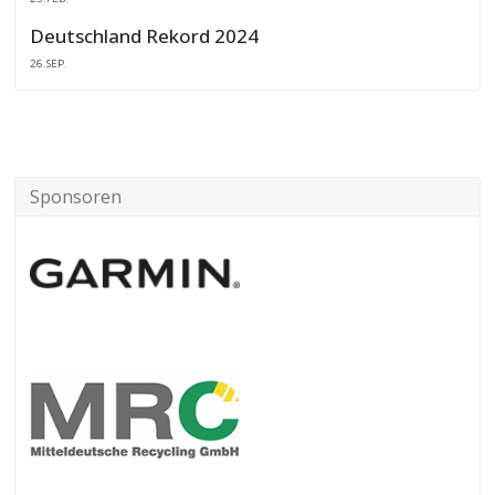
Deutschland Rekord 2024
26.SEP.
Sponsoren